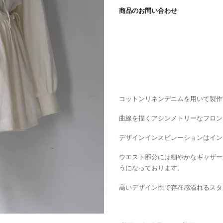
商品のお問い合わせ
コットンリネンデニムを用いて製作
曲線を描くアシンメトリーなフロン
デザインインスピレーションはイン
ウエスト部分には細やかなギャザー
うになっております。
高いデザイン性で存在感溢れるスタ